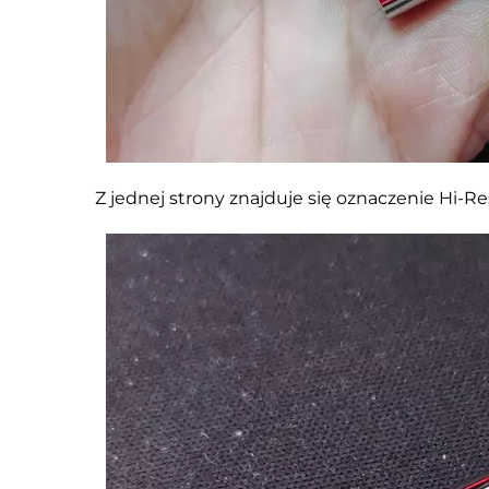
Z jednej strony znajduje się oznaczenie Hi-Re