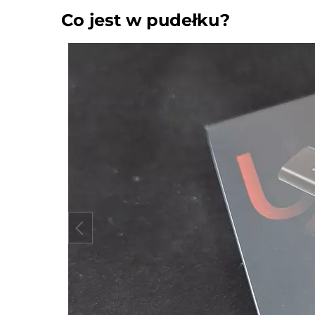
Co jest w pudełku?