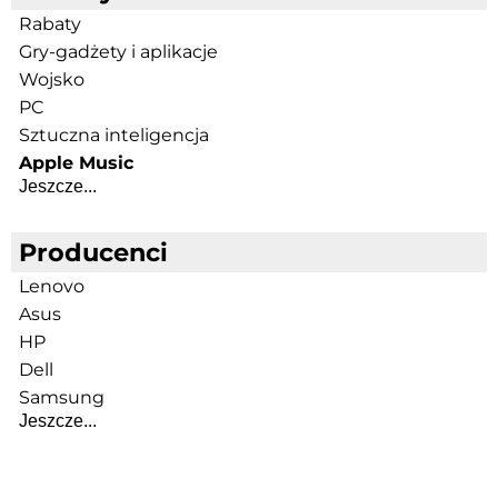
Rabaty
Gry-gadżety i aplikacje
Wojsko
PC
Sztuczna inteligencja
Apple Music
Jeszcze...
Producenci
Lenovo
Asus
HP
Dell
Samsung
Jeszcze...