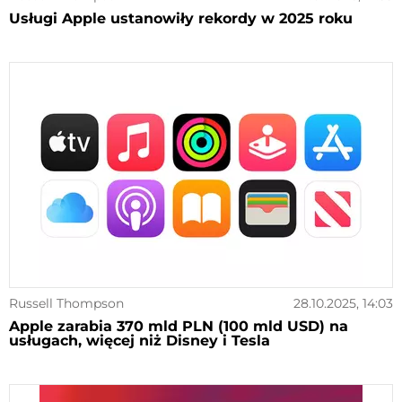
Usługi Apple ustanowiły rekordy w 2025 roku
Russell Thompson
28.10.2025, 14:03
Apple zarabia 370 mld PLN (100 mld USD) na
usługach, więcej niż Disney i Tesla