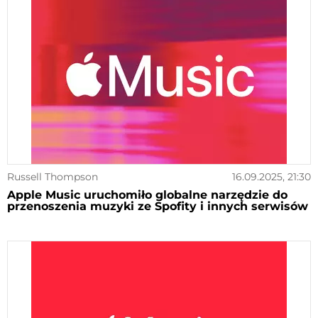
Russell Thompson
16.09.2025, 21:30
Apple Music uruchomiło globalne narzędzie do
przenoszenia muzyki ze Spofity i innych serwisów