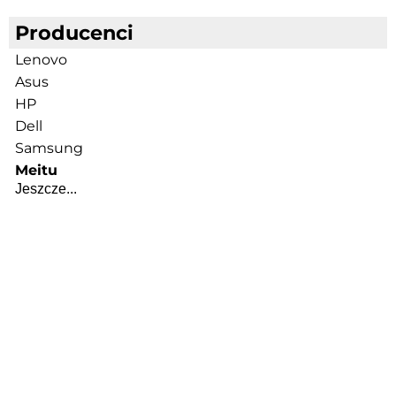
Producenci
Lenovo
Asus
HP
Dell
Samsung
Meitu
Jeszcze...