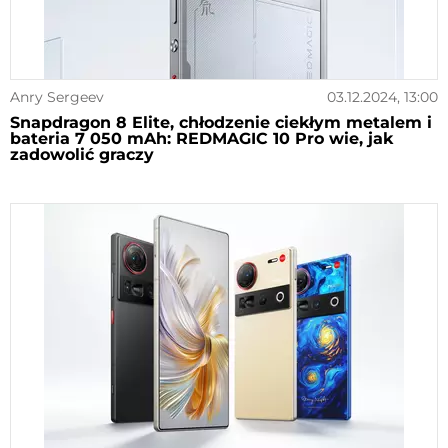
Anry Sergeev
03.12.2024, 13:00
Snapdragon 8 Elite, chłodzenie ciekłym metalem i
bateria 7 050 mAh: REDMAGIC 10 Pro wie, jak
zadowolić graczy