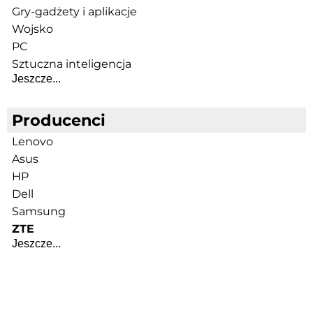
Gry-gadżety i aplikacje
Wojsko
PC
Sztuczna inteligencja
Jeszcze...
Producenci
Lenovo
Asus
HP
Dell
Samsung
ZTE
Jeszcze...