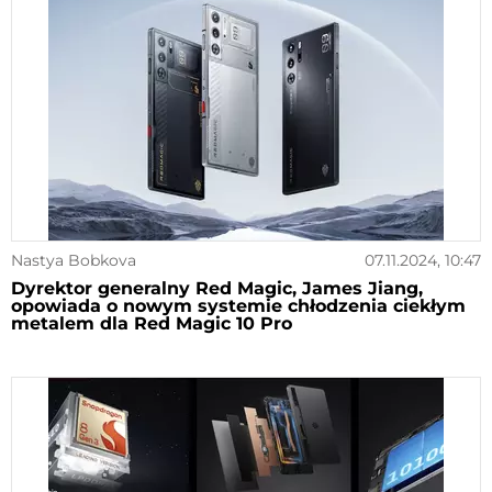
Nastya Bobkova
07.11.2024, 10:47
Dyrektor generalny Red Magic, James Jiang,
opowiada o nowym systemie chłodzenia ciekłym
metalem dla Red Magic 10 Pro