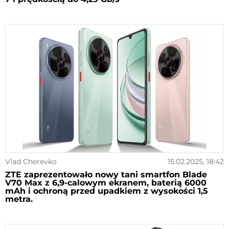
Vlad Cherevko
15.02.2025, 18:42
ZTE zaprezentowało nowy tani smartfon Blade
V70 Max z 6,9-calowym ekranem, baterią 6000
mAh i ochroną przed upadkiem z wysokości 1,5
metra.