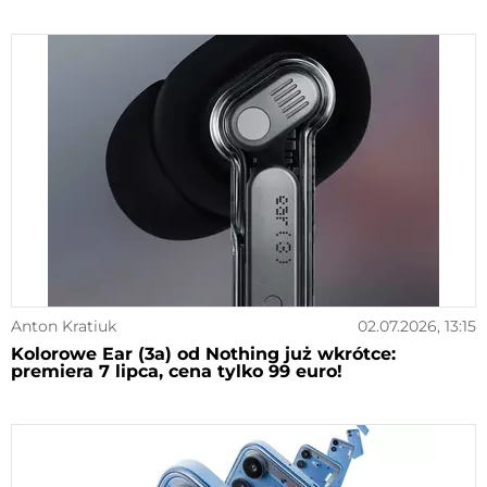
Anton Kratiuk
02.07.2026, 13:15
Kolorowe Ear (3a) od Nothing już wkrótce:
premiera 7 lipca, cena tylko 99 euro!