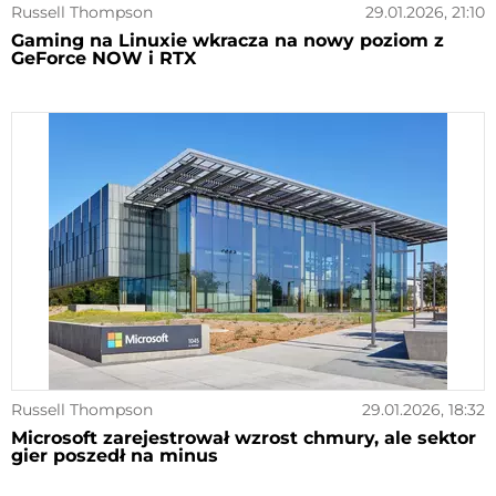
Russell Thompson
29.01.2026, 21:10
Gaming na Linuxie wkracza na nowy poziom z
GeForce NOW i RTX
Russell Thompson
29.01.2026, 18:32
Microsoft zarejestrował wzrost chmury, ale sektor
gier poszedł na minus