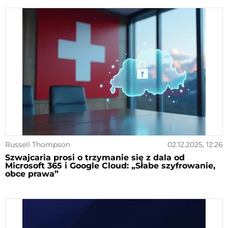
Russell Thompson
02.12.2025, 12:26
Szwajcaria prosi o trzymanie się z dala od
Microsoft 365 i Google Cloud: „Słabe szyfrowanie,
obce prawa”