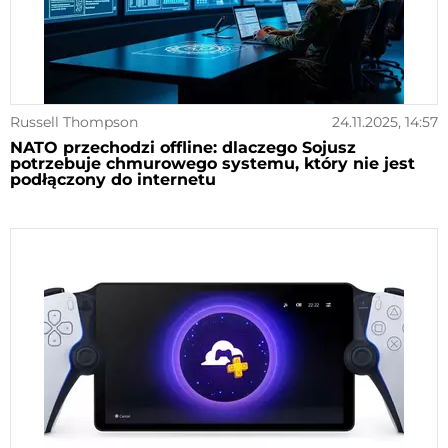
Russell Thompson
24.11.2025, 14:57
NATO przechodzi offline: dlaczego Sojusz
potrzebuje chmurowego systemu, który nie jest
podłączony do internetu