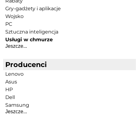
Rabaty
Gry-gadżety i aplikacje
Wojsko
PC
Sztuczna inteligencja
Usługi w chmurze
Jeszcze...
Producenci
Lenovo
Asus
HP
Dell
Samsung
Jeszcze...