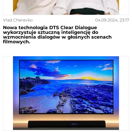
Vlad Cherevko
04.09.2024, 23:17
Nowa technologia DTS Clear Dialogue
wykorzystuje sztuczną inteligencję do
wzmocnienia dialogów w głośnych scenach
filmowych.