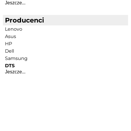
Jeszcze...
Producenci
Lenovo
Asus
HP
Dell
Samsung
DTS
Jeszcze...