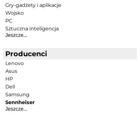
Gry-gadżety i aplikacje
Wojsko
PC
Sztuczna inteligencja
Jeszcze...
Producenci
Lenovo
Asus
HP
Dell
Samsung
Sennheiser
Jeszcze...