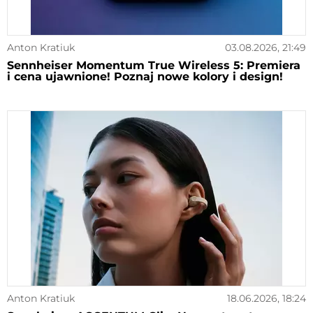
Anton Kratiuk
03.08.2026, 21:49
Sennheiser Momentum True Wireless 5: Premiera
i cena ujawnione! Poznaj nowe kolory i design!
Anton Kratiuk
18.06.2026, 18:24