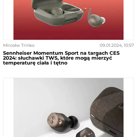
Mirosłw Trinko
09.01.2024, 10:57
Sennheiser Momentum Sport na targach CES
2024: słuchawki TWS, które mogą mierzyć
temperaturę ciała i tętno