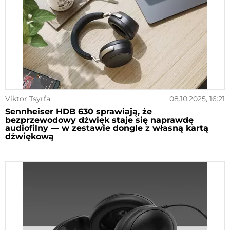
Viktor Tsyrfa
08.10.2025, 16:21
Sennheiser HDB 630 sprawiają, że
bezprzewodowy dźwięk staje się naprawdę
audiofilny — w zestawie dongle z własną kartą
dźwiękową