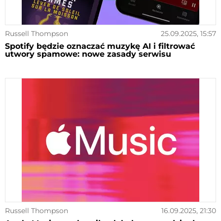
Russell Thompson
25.09.2025, 15:57
Spotify będzie oznaczać muzykę AI i filtrować
utwory spamowe: nowe zasady serwisu
Russell Thompson
16.09.2025, 21:30