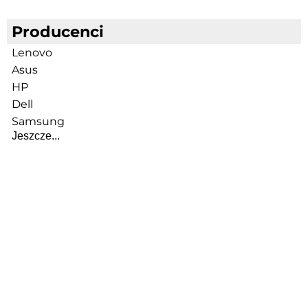
Producenci
Lenovo
Asus
HP
Dell
Samsung
Jeszcze...