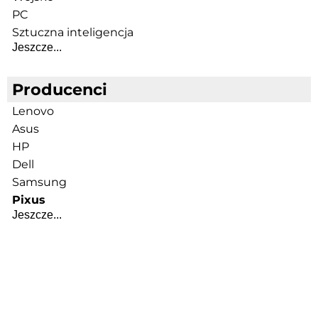
PC
Sztuczna inteligencja
Jeszcze...
Producenci
Lenovo
Asus
HP
Dell
Samsung
Pixus
Jeszcze...