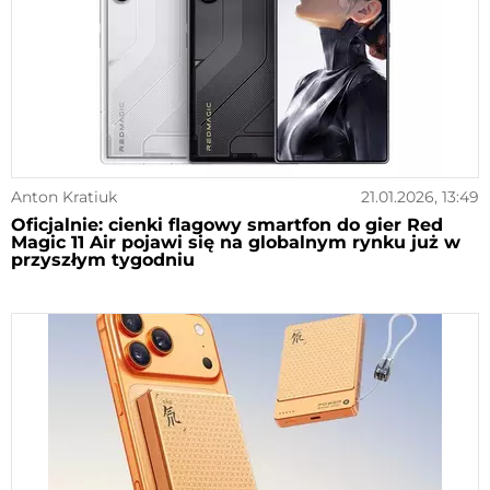
Anton Kratiuk
21.01.2026, 13:49
Oficjalnie: cienki flagowy smartfon do gier Red
Magic 11 Air pojawi się na globalnym rynku już w
przyszłym tygodniu