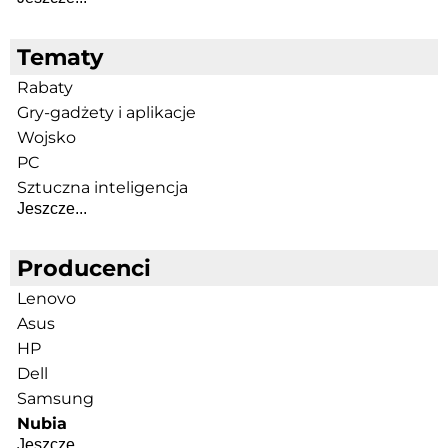
Tematy
Rabaty
Gry-gadżety i aplikacje
Wojsko
PC
Sztuczna inteligencja
Jeszcze...
Producenci
Lenovo
Asus
HP
Dell
Samsung
Nubia
Jeszcze...