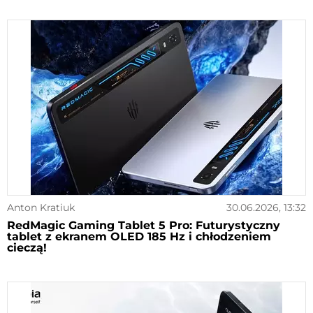
Anton Kratiuk
30.06.2026, 13:32
RedMagic Gaming Tablet 5 Pro: Futurystyczny
tablet z ekranem OLED 185 Hz i chłodzeniem
cieczą!