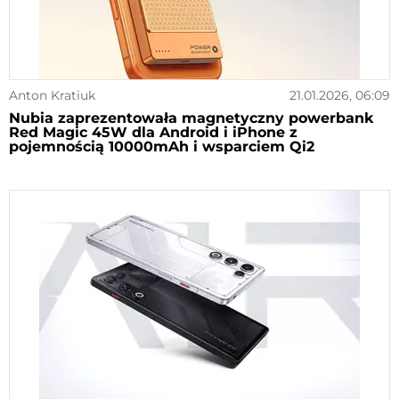
Anton Kratiuk
21.01.2026, 06:09
Nubia zaprezentowała magnetyczny powerbank
Red Magic 45W dla Android i iPhone z
pojemnością 10000mAh i wsparciem Qi2