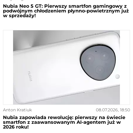
Nubia Neo 5 GT: Pierwszy smartfon gamingowy z
podwójnym chłodzeniem płynno-powietrznym już
w sprzedaży!
Anton Kratiuk
08.07.2026, 18:50
Nubia zapowiada rewolucję: pierwszy na świecie
smartfon z zaawansowanym AI-agentem już w
2026 roku!